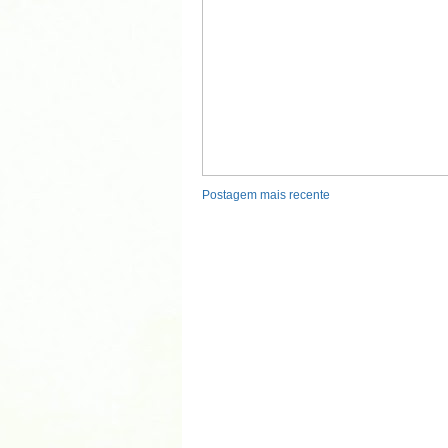
Postagem mais recente