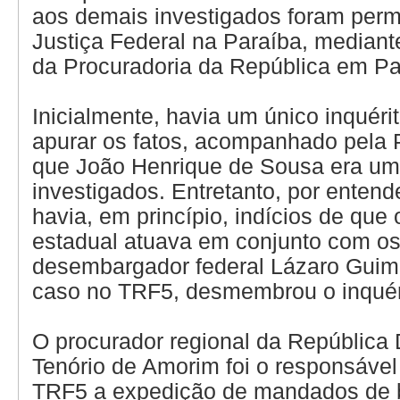
aos demais investigados foram permi
Justiça Federal na Paraíba, mediant
da Procuradoria da República em Pa
Inicialmente, havia um único inquérit
apurar os fatos, acompanhado pela
que João Henrique de Sousa era um
investigados. Entretanto, por entend
havia, em princípio, indícios de que
estadual atuava em conjunto com os
desembargador federal Lázaro Guima
caso no TRF5, desmembrou o inquér
O procurador regional da República
Tenório de Amorim foi o responsável 
TRF5 a expedição de mandados de 