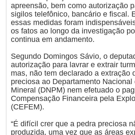
apreensão, bem como autorização p
sigilos telefônico, bancário e fiscal.
essas medidas foram indispensáveis
os fatos ao longo da investigação pol
continua em andamento.
Segundo Domingos Sávio, o deputa
autorização para lavrar e extrair tur
mas, não tem declarado a extração 
preciosa ao Departamento Nacional
Mineral (DNPM) nem efetuado o pa
Compensação Financeira pela Explo
(CEFEM).
“É difícil crer que a pedra preciosa 
produzida, uma vez que as áreas ex