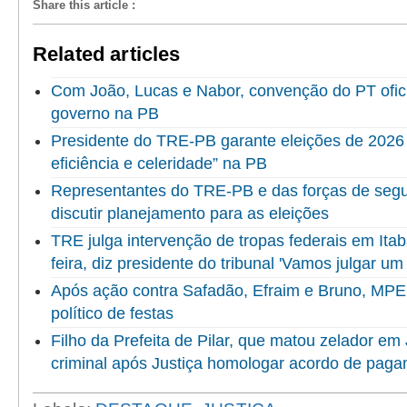
Share this article
:
Related articles
Com João, Lucas e Nabor, convenção do PT ofici
governo na PB
Presidente do TRE-PB garante eleições de 2026 
eficiência e celeridade” na PB
Representantes do TRE-PB e das forças de seg
discutir planejamento para as eleições
TRE julga intervenção de tropas federais em Itab
feira, diz presidente do tribunal 'Vamos julgar um
Após ação contra Safadão, Efraim e Bruno, MPE 
político de festas
Filho da Prefeita de Pilar, que matou zelador em 
criminal após Justiça homologar acordo de paga