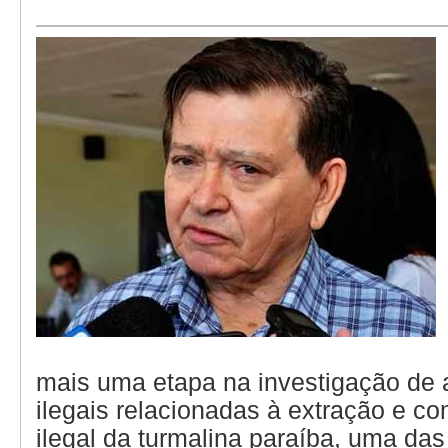
mais uma etapa na investigação de 
ilegais relacionadas à extração e co
ilegal da turmalina paraíba, uma da