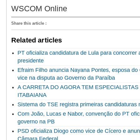
WSCOM Online
Share this article
:
Related articles
PT oficializa candidatura de Lula para concorrer
presidente
Efraim Filho anuncia Nayana Pontes, esposa do
vice na disputa ao Governo da Paraíba
A CARRETA DO AGORA TEM ESPECIALISTAS
ITABAIANA
Sistema do TSE registra primeiras candidaturas 
Com João, Lucas e Nabor, convenção do PT ofici
governo na PB
PSD oficializa Diogo como vice de Cícero e anun
Câmara Federal