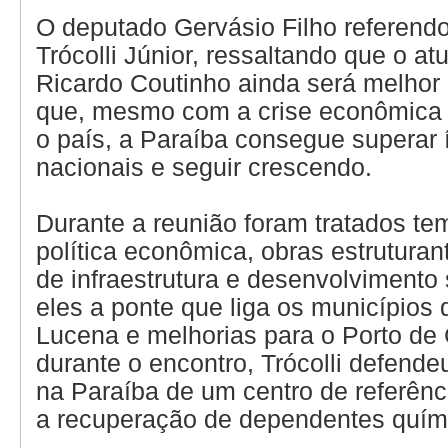
O deputado Gervásio Filho referendo
Trócolli Júnior, ressaltando que o a
Ricardo Coutinho ainda será melhor 
que, mesmo com a crise econômica 
o país, a Paraíba consegue superar 
nacionais e seguir crescendo.
Durante a reunião foram tratados te
política econômica, obras estruturan
de infraestrutura e desenvolvimento 
eles a ponte que liga os municípios
Lucena e melhorias para o Porto de
durante o encontro, Trócolli defende
na Paraíba de um centro de referênc
a recuperação de dependentes quím