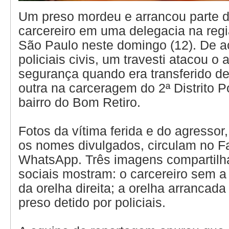
Um preso mordeu e arrancou parte d
carcereiro em uma delegacia na regi
São Paulo neste domingo (12). De 
policiais civis, um travesti atacou o
segurança quando era transferido d
outra na carceragem do 2ª Distrito Po
bairro do Bom Retiro.
Fotos da vítima ferida e do agressor
os nomes divulgados, circulam no 
WhatsApp. Três imagens compartilh
sociais mostram: o carcereiro sem a 
da orelha direita; a orelha arrancad
preso detido por policiais.