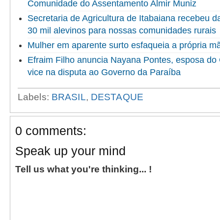
Comunidade do Assentamento Almir Muniz
Secretaria de Agricultura de Itabaiana recebeu 
30 mil alevinos para nossas comunidades rurais
Mulher em aparente surto esfaqueia a própria 
Efraim Filho anuncia Nayana Pontes, esposa do
vice na disputa ao Governo da Paraíba
Labels:
BRASIL
,
DESTAQUE
0 comments:
Speak up your mind
Tell us what you're thinking... !