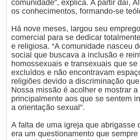
comunidade”, explica. A partir daí, 
os conhecimentos, formando-se teól
Há nove meses, largou seu emprego
comercial para se dedicar totalment
e religiosa. “A comunidade nasceu d
social que buscava a inclusão e rei
homossexuais e transexuais que se
excluídos e não encontravam espaç
religiões devido a discriminação que
Nossa missão é acolher e mostrar a 
principalmente aos que se sentem i
a orientação sexual”.
A falta de uma igreja que abrigasse
era um questionamento que sempre