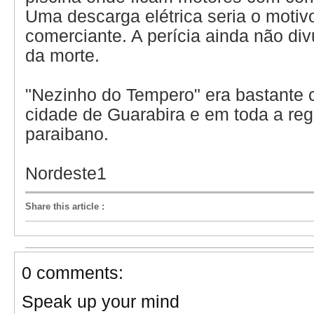
Uma descarga elétrica seria o motiv
comerciante. A perícia ainda não di
da morte.
"Nezinho do Tempero" era bastante 
cidade de Guarabira e em toda a reg
paraibano.
Nordeste1
Share this article
:
0 comments:
Speak up your mind