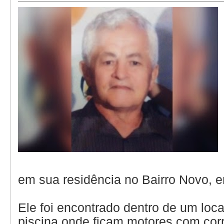
em sua residência no Bairro Novo, 
Ele foi encontrado dentro de um loca
piscina onde ficam motores com corre