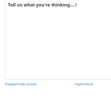
Tell us what you're thinking... !
Postagem mais recente
Página inicial