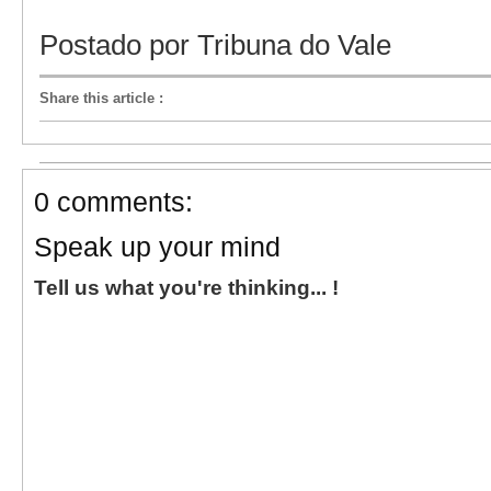
Postado por Tribuna do Vale
Share this article
:
0 comments:
Speak up your mind
Tell us what you're thinking... !