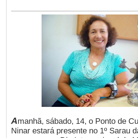
A
manhã, sábado, 14, o Ponto de Cu
Ninar estará presente no 1º Sarau 