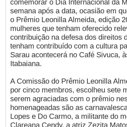
comemorar o Dia Internacional da 
semana após a data, ocasião em qu
o Prêmio Leonilla Almeida, edição 2
mulheres que tenham oferecido rele
contribuição na defesa dos direitos 
tenham contribuído com a cultura p
Sarau acontecerá no Café Sivuca, à
Itabaiana.
A Comissão do Prêmio Leonilla Alm
por cinco membros, escolheu sete 
serem agraciadas com o prêmio nes
homenageadas são as carnavalesc
Lopes e Do Carmo, a militante do 
Clareana Cendy, a atriz Zezita Mato