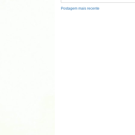
Postagem mais recente