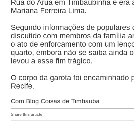
Rua do Aruá em Timbaubinha e era 
Mariana Ferreira Lima.
Segundo informações de populares do
discutido com membros da família an
o ato de enforcamento com um lenço
quarto, embora não se saiba ainda o
levou a esse fim trágico.
O corpo da garota foi encaminhado 
Recife.
Com Blog Coisas de Timbauba
Share this article
: