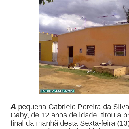
A
pequena Gabriele Pereira da Silv
Gaby, de 12 anos de idade, tirou a p
final da manhã desta Sexta-feira (13