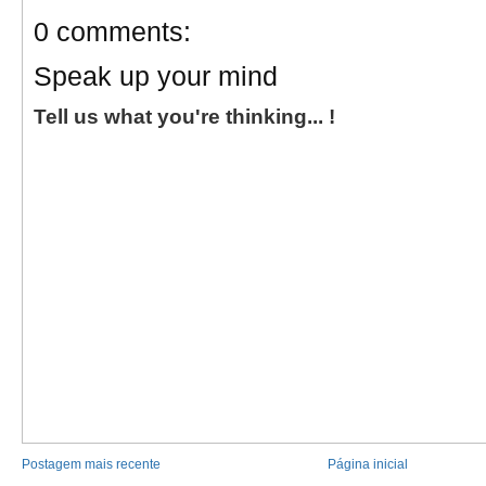
0 comments:
Speak up your mind
Tell us what you're thinking... !
Postagem mais recente
Página inicial