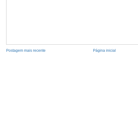
Postagem mais recente
Página inicial