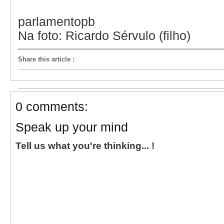
parlamentopb
Na foto: Ricardo Sérvulo (filho)
Share this article
:
0 comments:
Speak up your mind
Tell us what you're thinking... !