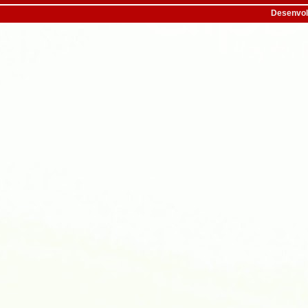
Desenvol