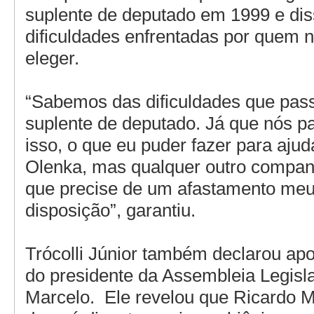
suplente de deputado em 1999 e di
dificuldades enfrentadas por quem 
eleger.
“Sabemos das dificuldades que pa
suplente de deputado. Já que nós 
isso, o que eu puder fazer para ajud
Olenka, mas qualquer outro companh
que precise de um afastamento meu,
disposição”, garantiu.
Trócolli Júnior também declarou apo
do presidente da Assembleia Legisla
Marcelo. Ele revelou que Ricardo M