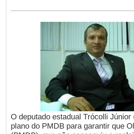
O deputado estadual Trócolli Júnio
plano do PMDB para garantir que 