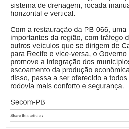
sistema de drenagem, roçada manual
horizontal e vertical.
Com a restauração da PB-066, uma
importantes da região, com tráfego
outros veículos que se dirigem de 
para Recife e vice-versa, o Governo
promove a integração dos municípios 
escoamento da produção econômica 
disso, passa a ser oferecido a todos
rodovia mais conforto e segurança.
Secom-PB
Share this article
: