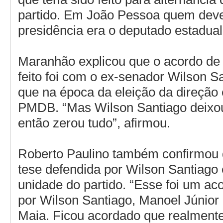
partido. Em João Pessoa quem deve
presidência era o deputado estadua
Maranhão explicou que o acordo de
feito foi com o ex-senador Wilson S
que na época da eleição da direção e
PMDB. “Mas Wilson Santiago deixou
então zerou tudo”, afirmou.
Roberto Paulino também confirmou 
tese defendida por Wilson Santiago
unidade do partido. “Esse foi um ac
por Wilson Santiago, Manoel Júnior
Maia. Ficou acordado que realmente 