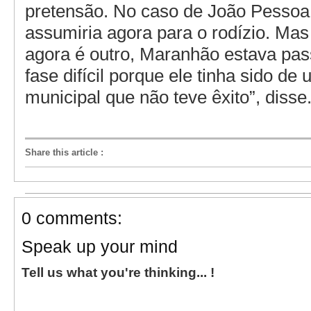
pretensão. No caso de João Pessoa
assumiria agora para o rodízio. Ma
agora é outro, Maranhão estava pa
fase difícil porque ele tinha sido de
municipal que não teve êxito”, disse
Share this article
:
0 comments:
Speak up your mind
Tell us what you're thinking... !