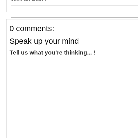
0 comments:
Speak up your mind
Tell us what you're thinking... !