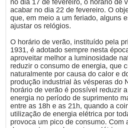
no dia 17 de fevereiro, o horário de
acabar no dia 22 de fevereiro. O obje
que, em meio a um feriado, alguns
ajustar os relógios.
O horário de verão, instituído pela p
1931, é adotado sempre nesta époc
aproveitar melhor a luminosidade nat
reduzir o consumo de energia, que 
naturalmente por causa do calor e 
produção industrial às vésperas do 
horário de verão é possível reduzir
energia no período de suprimento mai
entre as 18h e as 21h, quando a coi
utilização de energia elétrica por to
provoca um pico de consumo. Com a