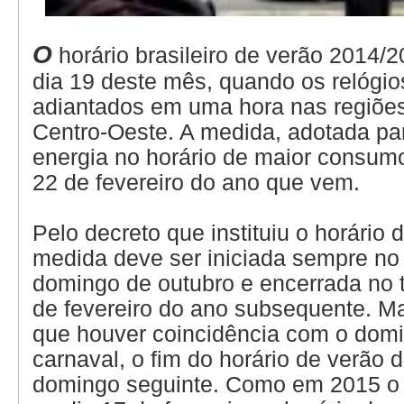
O
horário brasileiro de verão 2014
dia 19 deste mês, quando os relógio
adiantados em uma hora nas regiões
Centro-Oeste. A medida, adotada pa
energia no horário de maior consumo,
22 de fevereiro do ano que vem.
Pelo decreto que instituiu o horário 
medida deve ser iniciada sempre no 
domingo de outubro e encerrada no 
de fevereiro do ano subsequente. M
que houver coincidência com o dom
carnaval, o fim do horário de verão 
domingo seguinte. Como em 2015 o 