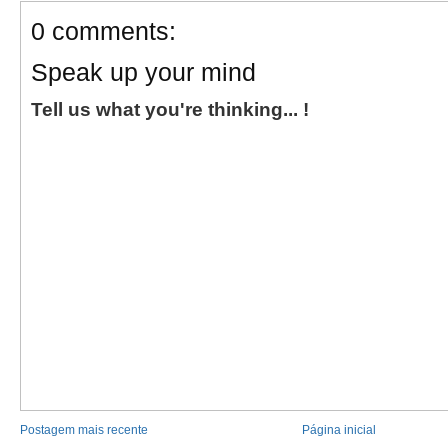
0 comments:
Speak up your mind
Tell us what you're thinking... !
Postagem mais recente
Página inicial