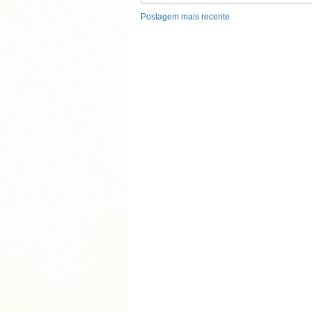
Postagem mais recente