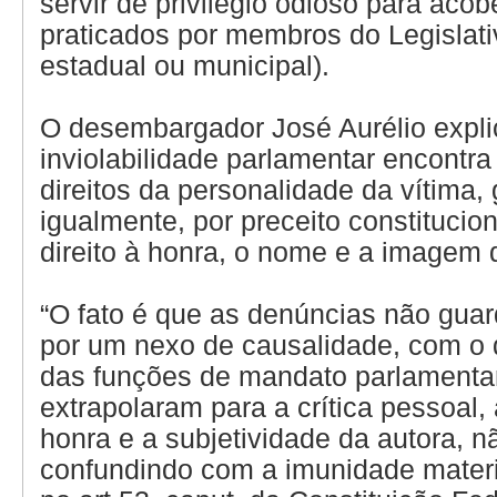
servir de privilégio odioso para aco
praticados por membros do Legislativ
estadual ou municipal).
O desembargador José Aurélio expli
inviolabilidade parlamentar encontra
direitos da personalidade da vítima, 
igualmente, por preceito constitucion
direito à honra, o nome e a imagem d
“O fato é que as denúncias não guar
por um nexo de causalidade, com 
das funções de mandato parlamenta
extrapolaram para a crítica pessoal, 
honra e a subjetividade da autora, n
confundindo com a imunidade materi