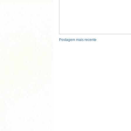
Postagem mais recente