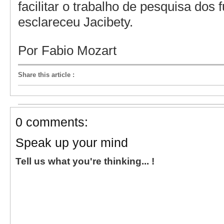
facilitar o trabalho de pesquisa dos f
esclareceu Jacibety.
Por Fabio Mozart
Share this article
:
0 comments:
Speak up your mind
Tell us what you're thinking... !