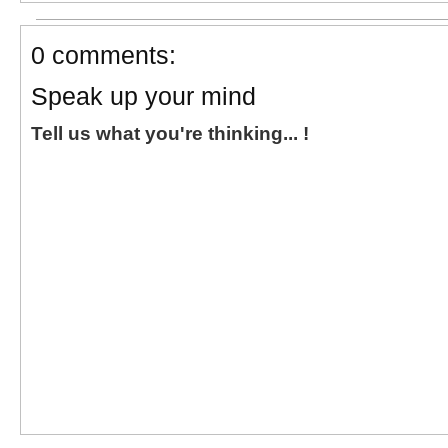
0 comments:
Speak up your mind
Tell us what you're thinking... !