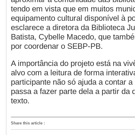
tendo em vista que em muitos munic
equipamento cultural disponível à p
esclarece a diretora da Biblioteca 
Batista, Cybelle Macedo, que tamb
por coordenar o SEBP-PB.
A importância do projeto está na viv
alvo com a leitura de forma interativ
participante não só ajuda a contar a
passa a fazer parte dela a partir da
texto.
Share this article
: