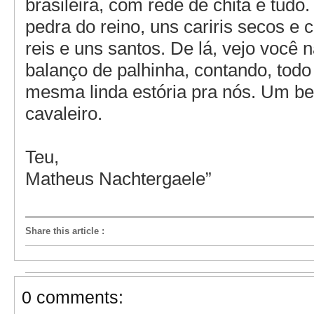
brasileira, com rede de chita e tudo.
pedra do reino, uns cariris secos e c
reis e uns santos. De lá, vejo você 
balanço de palhinha, contando, todo
mesma linda estória pra nós. Um be
cavaleiro.
Teu,
Matheus Nachtergaele”
Share this article
:
0 comments: