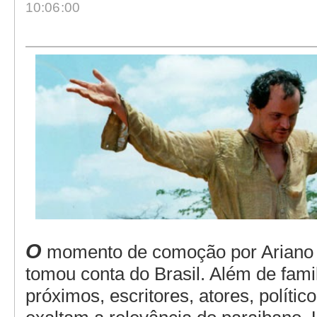
10:06:00
O
momento de comoção por Ariano
tomou conta do Brasil. Além de fami
próximos, escritores, atores, político