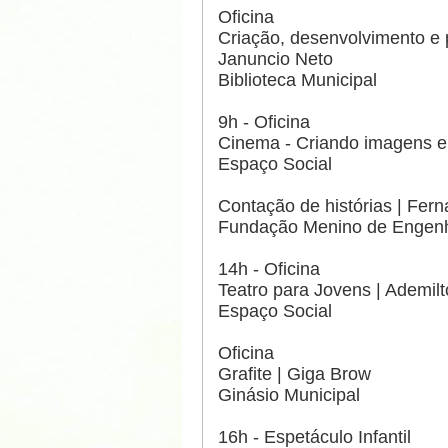
Oficina
Criação, desenvolvimento e 
Januncio Neto
Biblioteca Municipal
9h - Oficina
Cinema - Criando imagens e
Espaço Social
Contação de histórias | Fern
Fundação Menino de Engen
14h - Oficina
Teatro para Jovens | Ademil
Espaço Social
Oficina
Grafite | Giga Brow
Ginásio Municipal
16h - Espetáculo Infantil