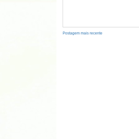
Postagem mais recente