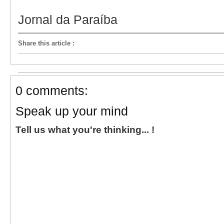
Jornal da Paraíba
Share this article
:
0 comments:
Speak up your mind
Tell us what you're thinking... !