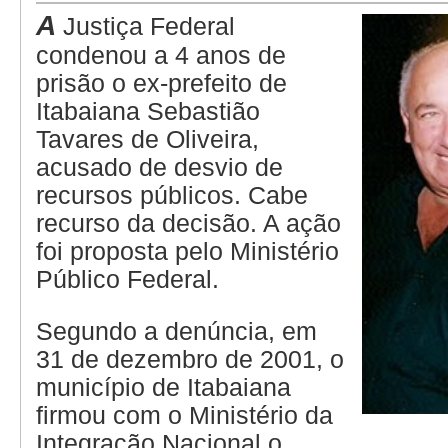
A
Justiça Federal
condenou a 4 anos de
prisão o ex-prefeito de
Itabaiana Sebastião
Tavares de Oliveira,
acusado de desvio de
recursos públicos. Cabe
recurso da decisão. A ação
foi proposta pelo Ministério
Público Federal.
Segundo a denúncia, em
31 de dezembro de 2001, o
município de Itabaiana
firmou com o Ministério da
Integração Nacional o