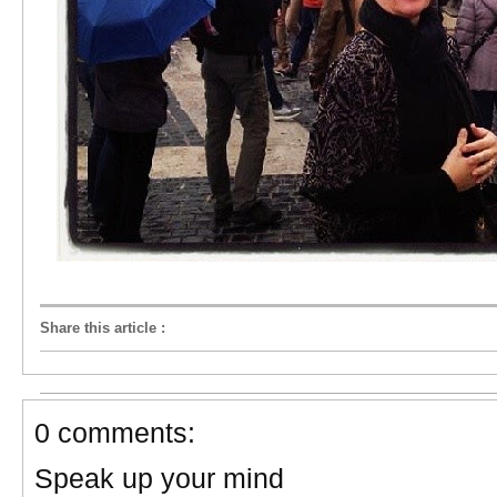
Share this article
:
0 comments:
Speak up your mind