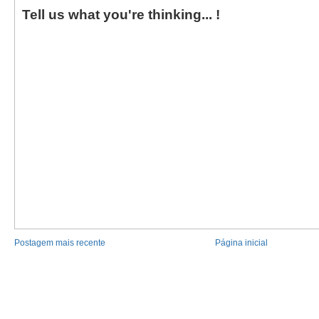
Tell us what you're thinking... !
Postagem mais recente
Página inicial