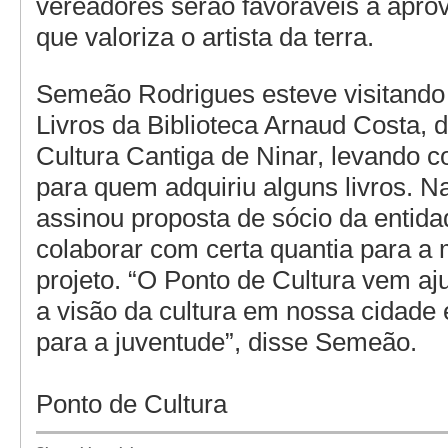
vereadores serão favoráveis à aprov
que valoriza o artista da terra.
Semeão Rodrigues esteve visitando 
Livros da Biblioteca Arnaud Costa, 
Cultura Cantiga de Ninar, levando co
para quem adquiriu alguns livros. Na
assinou proposta de sócio da entid
colaborar com certa quantia para a
projeto. “O Ponto de Cultura vem a
a visão da cultura em nossa cidade 
para a juventude”, disse Semeão.
Ponto de Cultura