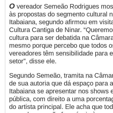
O
vereador Semeão Rodrigues most
às propostas do segmento cultural 
Itabaiana, segundo afirmou em visit
Cultura Cantiga de Ninar. “Queremo
cultura para ser debatida na Câmara
mesmo porque percebo que todos o
vereadores têm sensibilidade para e
setor”, disse ele.
Segundo Semeão, tramita na Câmara
de sua autoria que dá espaço para a
Itabaiana se apresentar nos shows
pública, com direito a uma porcent
do artista principal. Ele acha que to