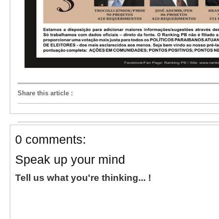
Share this article
:
0 comments:
Speak up your mind
Tell us what you're thinking... !