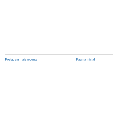
Postagem mais recente
Página inicial