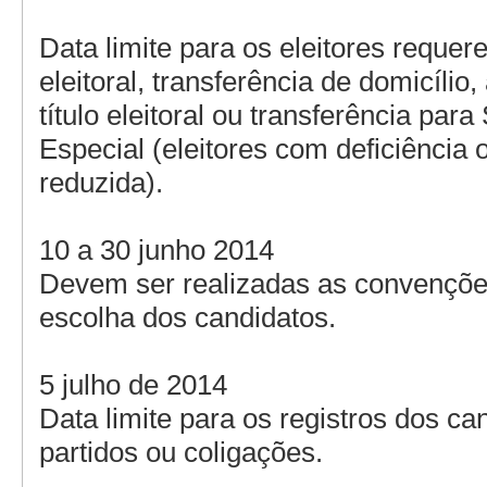
Data limite para os eleitores requer
eleitoral, transferência de domicílio,
título eleitoral ou transferência para
Especial (eleitores com deficiência 
reduzida).
10 a 30 junho 2014
Devem ser realizadas as convençõe
escolha dos candidatos.
5 julho de 2014
Data limite para os registros dos ca
partidos ou coligações.