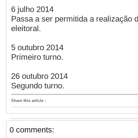
6 julho 2014
Passa a ser permitida a realização
eleitoral.
5 outubro 2014
Primeiro turno.
26 outubro 2014
Segundo turno.
Share this article
:
0 comments: