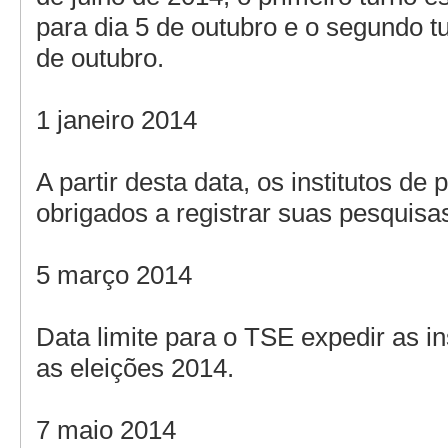
para dia 5 de outubro e o segundo t
de outubro.
1 janeiro 2014
A partir desta data, os institutos de
obrigados a registrar suas pesquisa
5 março 2014
Data limite para o TSE expedir as i
as eleições 2014.
7 maio 2014