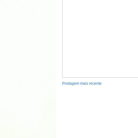
Postagem mais recente